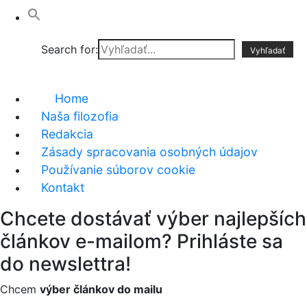
Search for:
Home
Naša filozofia
Redakcia
Zásady spracovania osobných údajov
Používanie súborov cookie
Kontakt
Chcete dostávať výber najlepších
článkov e-mailom? Prihláste sa
do newslettra!
Chcem
výber článkov do mailu