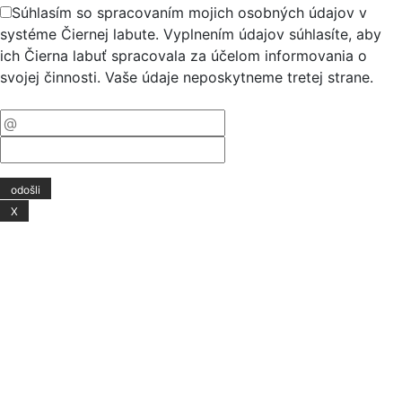
Súhlasím so spracovaním mojich osobných údajov v
systéme Čiernej labute. Vyplnením údajov súhlasíte, aby
ich Čierna labuť spracovala za účelom informovania o
svojej činnosti. Vaše údaje neposkytneme tretej strane.
X