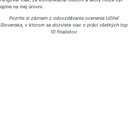
úplne na inej úrovni.
Pozrite si záznam z odovzdávania ocenenia Učiteľ
Slovenska, v ktorom sa dozviete viac o práci všetkých top
10 finalistov: