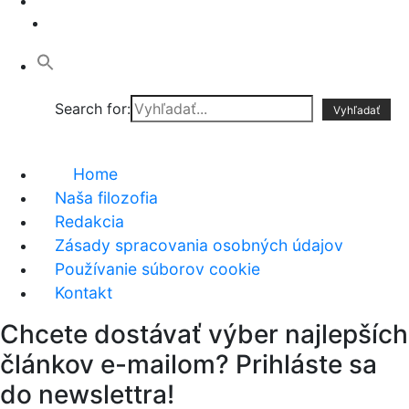
Search for:
Home
Naša filozofia
Redakcia
Zásady spracovania osobných údajov
Používanie súborov cookie
Kontakt
Chcete dostávať výber najlepších
článkov e-mailom? Prihláste sa
do newslettra!