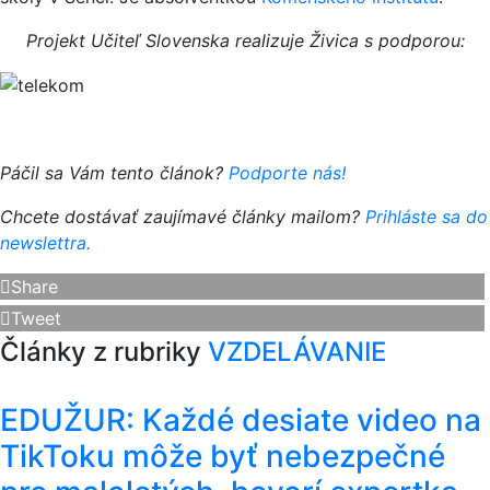
Projekt Učiteľ Slovenska realizuje Živica s podporou:
Páčil sa Vám tento článok?
Podporte nás!
Chcete dostávať zaujímavé články mailom?
Prihláste sa do
newslettra.
Share
Tweet
Články z rubriky
VZDELÁVANIE
EDUŽUR: Každé desiate video na
TikToku môže byť nebezpečné