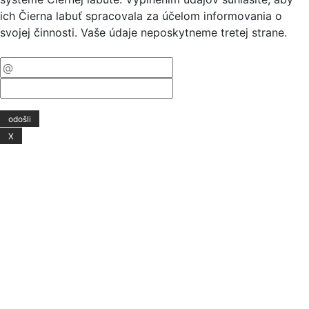
ich Čierna labuť spracovala za účelom informovania o
svojej činnosti. Vaše údaje neposkytneme tretej strane.
X